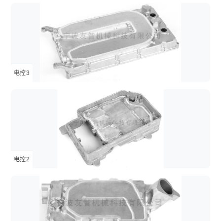
电控3
电控2