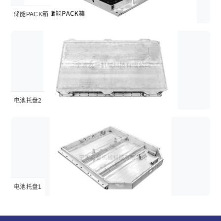
储能PACK箱
电池托盘2
电池托盘1