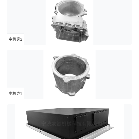
电机壳2
电机壳1