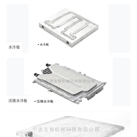
水冷板
压铸水冷板