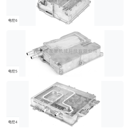
电控6
电控5
电控4