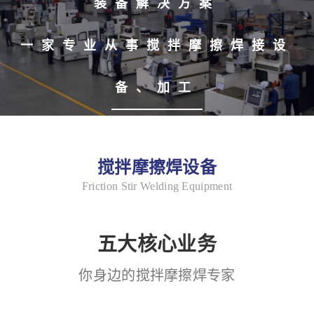
装备解决方案
一家专业从事搅拌摩擦焊接设
备、加工
搅拌摩擦焊设备
Friction Stir Welding Equipment
五大核心业务
你身边的搅拌摩擦焊专家