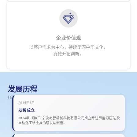
企业价值观
以客户需求为中心，持续学习中华文化，
真诚开拓创新。
发展历程
Development History
2014年5月
友智成立
2014年5月8日 宁波友智机械科技有限公司成立专注节能液压站及
自动化工装夹具的研发与制造。