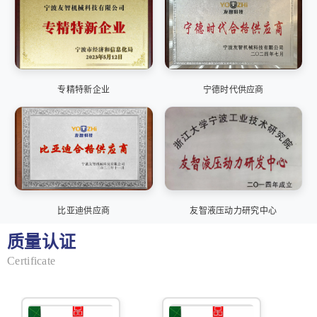
专精特新企业
宁德时代供应商
比亚迪供应商
友智液压动力研究中心
质量认证
Certificate