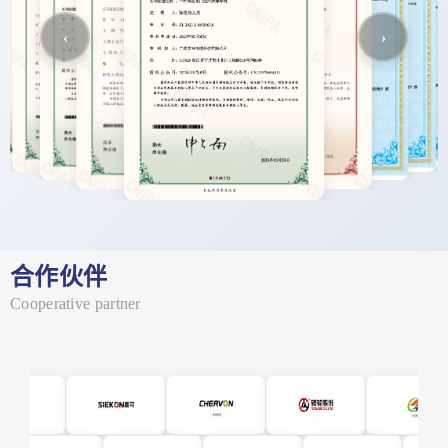
合作伙伴
Cooperative partner