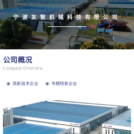
宁波友智机械科技有限公司
公司概况
Company Overview
高新技术企业
专精特新企业