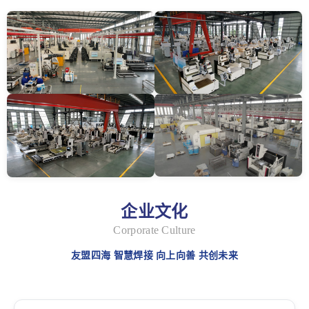
企业文化
Corporate Culture
友盟四海 智慧焊接 向上向善 共创未来