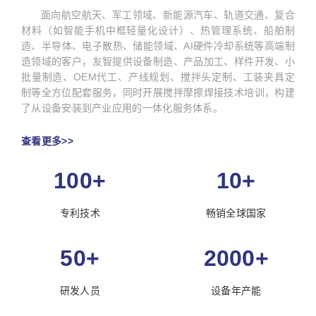
面向航空航天、军工领域、新能源汽车、轨道交通、复合
材料（如智能手机中框轻量化设计）、热管理系统、船舶制
造、半导体、电子散热、储能领域、AI硬件冷却系统等高端制
造领域的客户，友智提供设备制造、产品加工、样件开发、小
批量制造、OEM代工、产线规划、搅拌头定制、工装夹具定
制等全方位配套服务，同时开展搅拌摩擦焊接技术培训，构建
了从设备安装到产业应用的一体化服务体系。
查看更多>>
100+
10+
专利技术
畅销全球国家
50+
2000+
研发人员
设备年产能