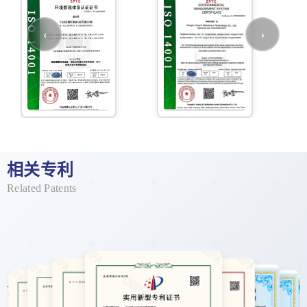
相关专利
Related Patents