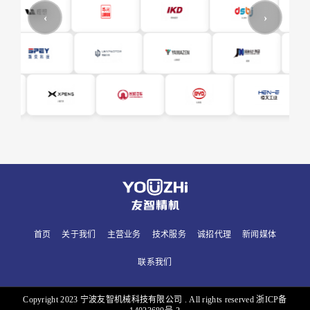
首页
关于我们
主营业务
技术服务
诚招代理
新闻媒体
联系我们
Copyright 2023 宁波友智机械科技有限公司 . All rights reserved 浙ICP备