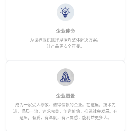
企业使命
为世界提供搅拌摩擦焊整体解决方案，
让产品更安全可靠。
企业愿景
成为一家受人尊敬、值得信赖的企业。在这里，技术先
进，品质一流，追求完美，创造价值，推进社会发展。在
这里，有爱，有温度，有归属感，能利益更多人。