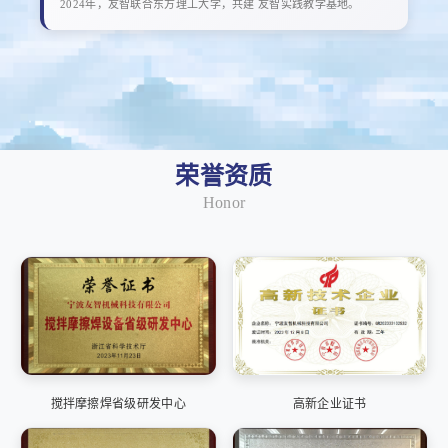
2024年，友智联合东方理工大学，共建 友智实践教学基地。
荣誉资质
Honor
搅拌摩擦焊省级研发中心
高新企业证书